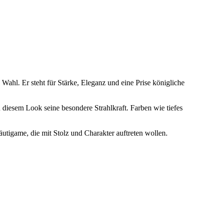
 Wahl. Er steht für Stärke, Eleganz und eine Prise königliche
diesem Look seine besondere Strahlkraft. Farben wie tiefes
äutigame, die mit Stolz und Charakter auftreten wollen.