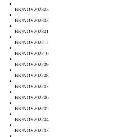
BK/NOV202303
BK/NOV202302
BK/NOV202301
BK/NOV202211
BK/NOV202210
BK/NOV202209
BK/NOV202208
BK/NOV202207
BK/NOV202206
BK/NOV202205
BK/NOV202204
BK/NOV202203