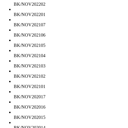
BK/NOV202202
BK/NOV202201
BK/NOV202107
BK/NOV202106
BK/NOV202105
BK/NOV202104
BK/NOV202103
BK/NOV202102
BK/NOV202101
BK/NOV202017
BK/NOV202016
BK/NOV202015
BK/NOV202014