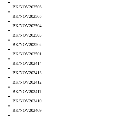
BK/NOV202506
BK/NOV202505
BK/NOV202504
BK/NOV202503
BK/NOV202502
BK/NOV202501
BK/NOV202414
BK/NOV202413
BK/NOV202412
BK/NOV202411
BK/NOV202410
BK/NOV202409