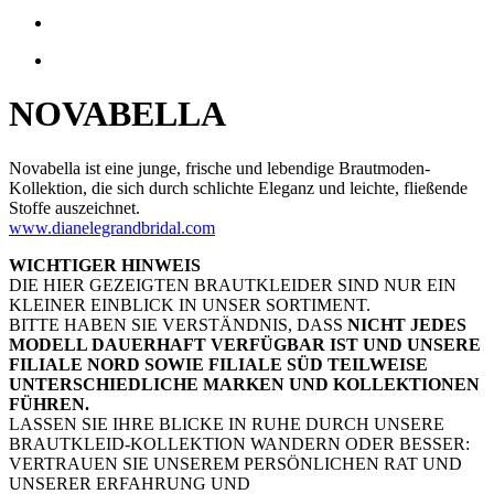
NOVABELLA
Novabella ist eine junge, frische und lebendige Brautmoden-
Kollektion, die sich durch schlichte Eleganz und leichte, fließende
Stoffe auszeichnet.
www.dianelegrandbridal.com
WICHTIGER HINWEIS
DIE HIER GEZEIGTEN BRAUTKLEIDER SIND NUR EIN
KLEINER EINBLICK IN UNSER SORTIMENT.
BITTE HABEN SIE VERSTÄNDNIS, DASS
NICHT JEDES
MODELL DAUERHAFT VERFÜGBAR IST UND UNSERE
FILIALE NORD SOWIE FILIALE SÜD TEILWEISE
UNTERSCHIEDLICHE MARKEN UND KOLLEKTIONEN
FÜHREN.
LASSEN SIE IHRE BLICKE IN RUHE DURCH UNSERE
BRAUTKLEID-KOLLEKTION WANDERN ODER BESSER:
VERTRAUEN SIE UNSEREM PERSÖNLICHEN RAT UND
UNSERER ERFAHRUNG UND