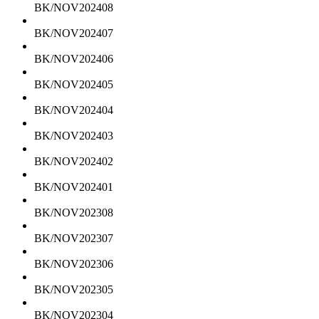
BK/NOV202408
BK/NOV202407
BK/NOV202406
BK/NOV202405
BK/NOV202404
BK/NOV202403
BK/NOV202402
BK/NOV202401
BK/NOV202308
BK/NOV202307
BK/NOV202306
BK/NOV202305
BK/NOV202304