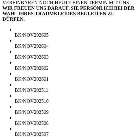
VEREINBAREN NOCH HEUTE EINEN TERMIN MIT UNS.
WIR FREUEN UNS DARAUF, SIE PERSÖNLICH BEI DER
WAHL IHRES TRAUMKLEIDES BEGLEITEN ZU
DÜRFEN.
BK/NOV202605
BK/NOV202604
BK/NOV202603
BK/NOV202602
BK/NOV202601
BK/NOV202511
BK/NOV202510
BK/NOV202509
BK/NOV202508
BK/NOV202507