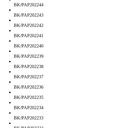
BK/PAP202244
BK/PAP202243
BK/PAP202242
BK/PAP202241
BK/PAP202240
BK/PAP202239
BK/PAP202238
BK/PAP202237
BK/PAP202236
BK/PAP202235
BK/PAP202234
BK/PAP202233