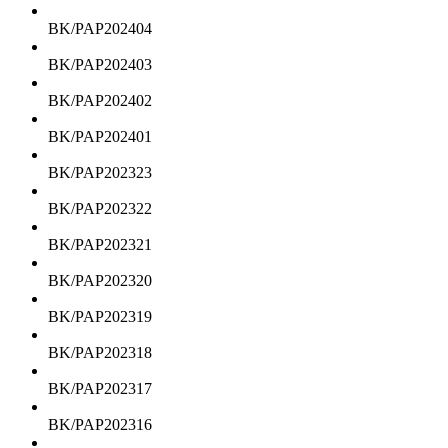
BK/PAP202404
BK/PAP202403
BK/PAP202402
BK/PAP202401
BK/PAP202323
BK/PAP202322
BK/PAP202321
BK/PAP202320
BK/PAP202319
BK/PAP202318
BK/PAP202317
BK/PAP202316