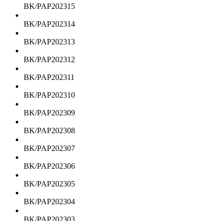
BK/PAP202315
BK/PAP202314
BK/PAP202313
BK/PAP202312
BK/PAP202311
BK/PAP202310
BK/PAP202309
BK/PAP202308
BK/PAP202307
BK/PAP202306
BK/PAP202305
BK/PAP202304
BK/PAP202303