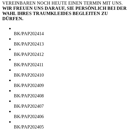
VEREINBAREN NOCH HEUTE EINEN TERMIN MIT UNS.
WIR FREUEN UNS DARAUF, SIE PERSÖNLICH BEI DER
WAHL IHRES TRAUMKLEIDES BEGLEITEN ZU
DÜRFEN.
BK/PAP202414
BK/PAP202413
BK/PAP202412
BK/PAP202411
BK/PAP202410
BK/PAP202409
BK/PAP202408
BK/PAP202407
BK/PAP202406
BK/PAP202405