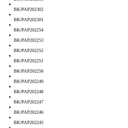
BK/PAP202302
BK/PAP202301
BK/PAP202254
BK/PAP202253
BK/PAP202252
BK/PAP202251
BK/PAP202250
BK/PAP202249
BK/PAP202248
BK/PAP202247
BK/PAP202246
BK/PAP202245