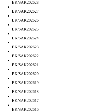
BK/SAK202628
BK/SAK202627
BK/SAK202626
BK/SAK202625
BK/SAK202624
BK/SAK202623
BK/SAK202622
BK/SAK202621
BK/SAK202620
BK/SAK202619
BK/SAK202618
BK/SAK202617
BK/SAK202616